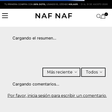
0
Cargando el resumen…
Más reciente
Todos
Cargando comentarios…
Por favor, inicia sesión para escribir un comentario.