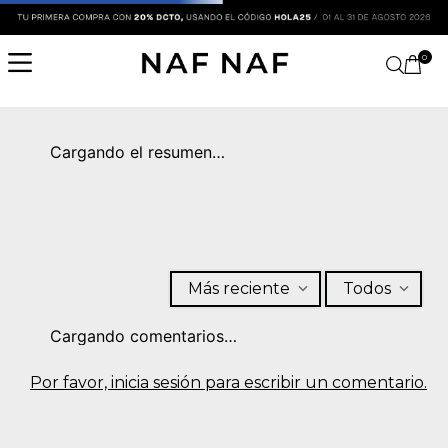
0
Cargando el resumen…
Más reciente
Todos
Cargando comentarios…
Por favor, inicia sesión para escribir un comentario.