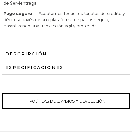
Pago seguro
— Aceptamos todas tus tarjetas de crédito y
débito a través de una plataforma de pagos segura,
garantizando una transacción ágil y protegida.
DESCRIPCIÓN
ESPECIFICACIONES
POLÍTICAS DE CAMBIOS Y DEVOLUCIÓN