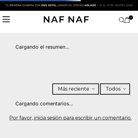
0
Cargando el resumen…
Más reciente
Todos
Cargando comentarios…
Por favor, inicia sesión para escribir un comentario.