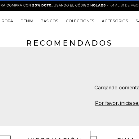
ROPA
DENIM
BÁSICOS
COLECCIONES
ACCESORIOS
S
RECOMENDADOS
Cargando comenta
Por favor, inicia 