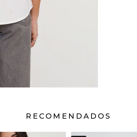
RECOMENDADOS