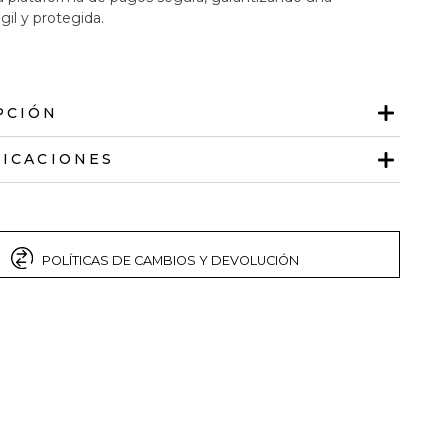
gil y protegida.
PCIÓN
FICACIONES
POLÍTICAS DE CAMBIOS Y DEVOLUCIÓN