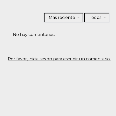
Más reciente
Todos
No hay comentarios.
Por favor, inicia sesión para escribir un comentario.