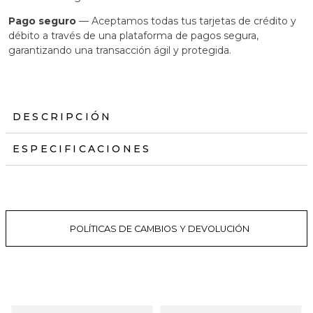
Pago seguro
— Aceptamos todas tus tarjetas de crédito y
débito a través de una plataforma de pagos segura,
garantizando una transacción ágil y protegida.
DESCRIPCIÓN
ESPECIFICACIONES
POLÍTICAS DE CAMBIOS Y DEVOLUCIÓN