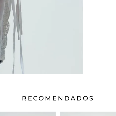
RECOMENDADOS