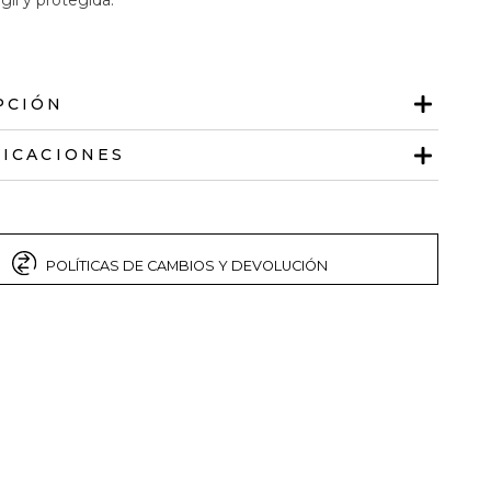
PCIÓN
FICACIONES
POLÍTICAS DE CAMBIOS Y DEVOLUCIÓN