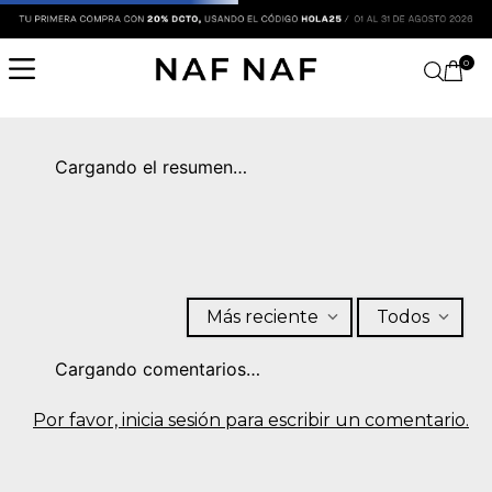
0
Cargando el resumen…
Más reciente
Todos
Cargando comentarios…
Por favor, inicia sesión para escribir un comentario.