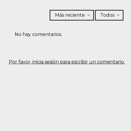
Más reciente
Todos
No hay comentarios.
Por favor, inicia sesión para escribir un comentario.