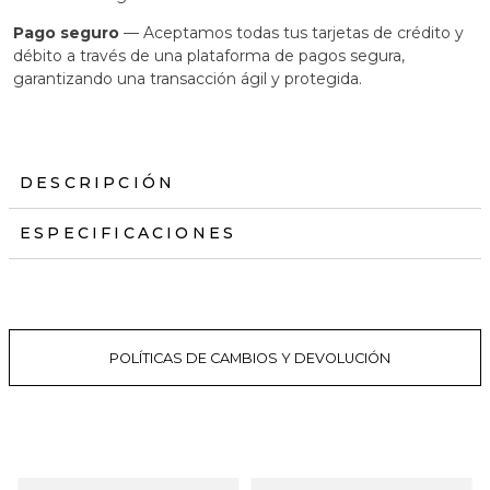
Pago seguro
— Aceptamos todas tus tarjetas de crédito y
débito a través de una plataforma de pagos segura,
garantizando una transacción ágil y protegida.
DESCRIPCIÓN
ESPECIFICACIONES
POLÍTICAS DE CAMBIOS Y DEVOLUCIÓN