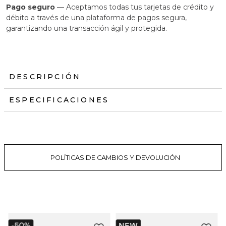
Pago seguro
— Aceptamos todas tus tarjetas de crédito y
débito a través de una plataforma de pagos segura,
garantizando una transacción ágil y protegida.
DESCRIPCIÓN
ESPECIFICACIONES
POLÍTICAS DE CAMBIOS Y DEVOLUCIÓN