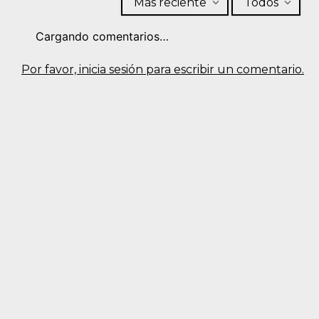
Más reciente
Todos
Cargando comentarios…
Por favor, inicia sesión para escribir un comentario.