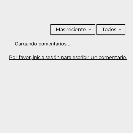
Más reciente
Todos
Cargando comentarios…
Por favor, inicia sesión para escribir un comentario.