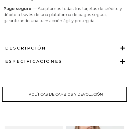
Pago seguro
— Aceptamos todas tus tarjetas de crédito y
débito a través de una plataforma de pagos segura,
garantizando una transacción ágil y protegida.
DESCRIPCIÓN
ESPECIFICACIONES
POLÍTICAS DE CAMBIOS Y DEVOLUCIÓN