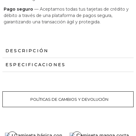
Pago seguro
— Aceptamos todas tus tarjetas de crédito y
débito a través de una plataforma de pagos segura,
garantizando una transacción ágil y protegida.
DESCRIPCIÓN
ESPECIFICACIONES
POLÍTICAS DE CAMBIOS Y DEVOLUCIÓN