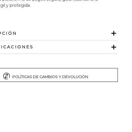
gil y protegida.
PCIÓN
FICACIONES
POLÍTICAS DE CAMBIOS Y DEVOLUCIÓN