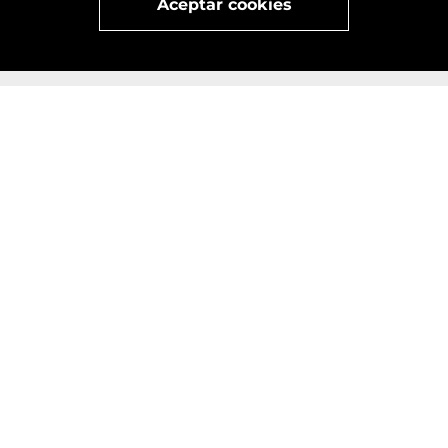
Aceptar cookies