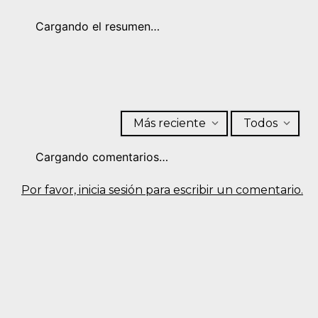
Cargando el resumen…
Más reciente
Todos
Cargando comentarios…
Por favor, inicia sesión para escribir un comentario.