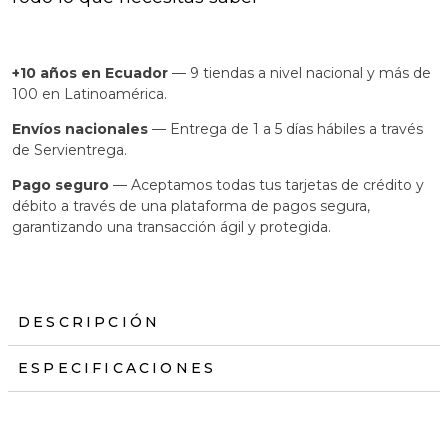
+10 años en Ecuador
— 9 tiendas a nivel nacional y más de
100 en Latinoamérica.
Envíos nacionales
— Entrega de 1 a 5 días hábiles a través
de Servientrega.
Pago seguro
— Aceptamos todas tus tarjetas de crédito y
débito a través de una plataforma de pagos segura,
garantizando una transacción ágil y protegida.
DESCRIPCIÓN
ESPECIFICACIONES