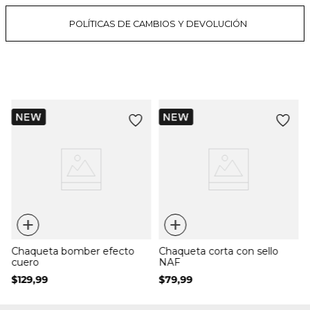
POLÍTICAS DE CAMBIOS Y DEVOLUCIÓN
+
+
Chaqueta bomber efecto
Chaqueta corta con sello
cuero
NAF
$
129
,
99
$
79
,
99