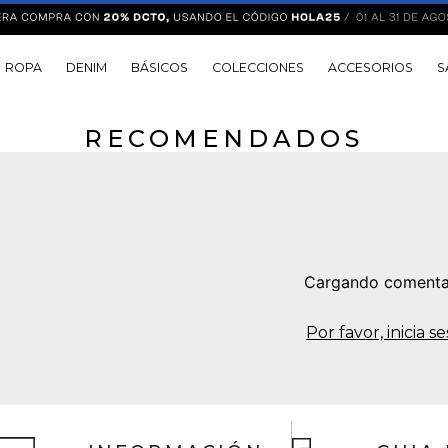
ROPA
DENIM
BÁSICOS
COLECCIONES
ACCESORIOS
S
RECOMENDADOS
Cargando comenta
Por favor, inicia 