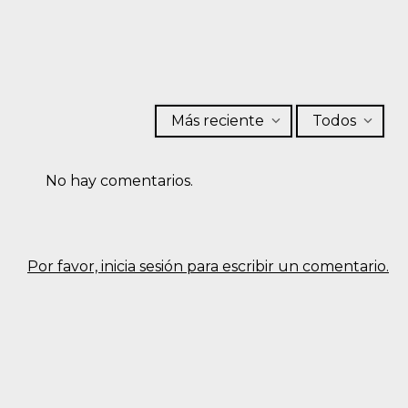
Más reciente
Todos
No hay comentarios.
Por favor, inicia sesión para escribir un comentario.