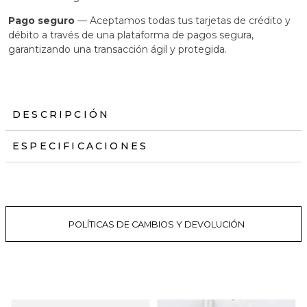
Pago seguro
— Aceptamos todas tus tarjetas de crédito y
débito a través de una plataforma de pagos segura,
garantizando una transacción ágil y protegida.
DESCRIPCIÓN
ESPECIFICACIONES
POLÍTICAS DE CAMBIOS Y DEVOLUCIÓN