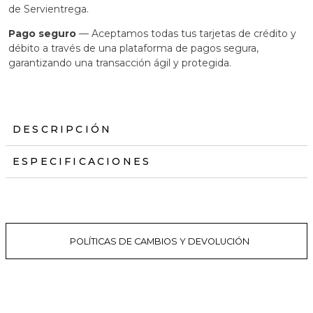
de Servientrega.
Pago seguro
— Aceptamos todas tus tarjetas de crédito y
débito a través de una plataforma de pagos segura,
garantizando una transacción ágil y protegida.
DESCRIPCIÓN
ESPECIFICACIONES
POLÍTICAS DE CAMBIOS Y DEVOLUCIÓN