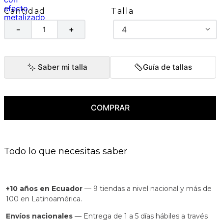
Talla
Cantidad
4
－
＋
Saber mi talla
Guía de tallas
COMPRAR
Todo lo que necesitas saber
+10 años en Ecuador
— 9 tiendas a nivel nacional y más de
100 en Latinoamérica.
Envíos nacionales
— Entrega de 1 a 5 días hábiles a través