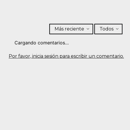
Más reciente
Todos
Cargando comentarios…
Por favor, inicia sesión para escribir un comentario.