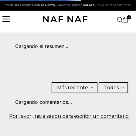
0
Cargando el resumen…
Más reciente
Todos
Cargando comentarios…
Por favor, inicia sesión para escribir un comentario.