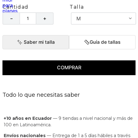
Talla
Cantidad
M
－
＋
Saber mi talla
Guía de tallas
COMPRAR
Todo lo que necesitas saber
+10 años en Ecuador
— 9 tiendas a nivel nacional y más de
100 en Latinoamérica.
Envíos nacionales
— Entrega de 1 a 5 días hábiles a través