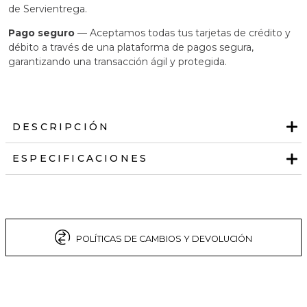
de Servientrega.
Pago seguro
— Aceptamos todas tus tarjetas de crédito y
débito a través de una plataforma de pagos segura,
garantizando una transacción ágil y protegida.
DESCRIPCIÓN
ESPECIFICACIONES
POLÍTICAS DE CAMBIOS Y DEVOLUCIÓN