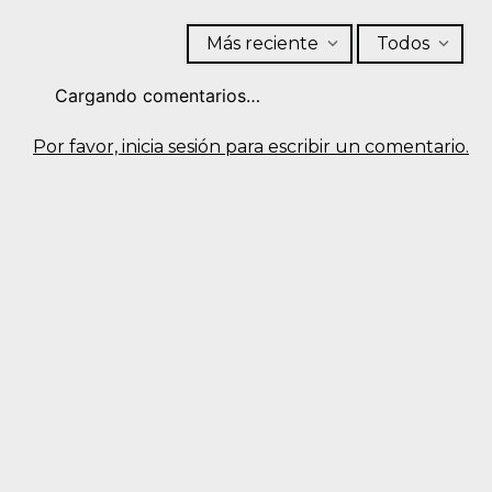
Más reciente
Todos
Cargando comentarios…
Por favor, inicia sesión para escribir un comentario.