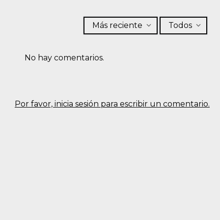
Más reciente
Todos
No hay comentarios.
Por favor, inicia sesión para escribir un comentario.