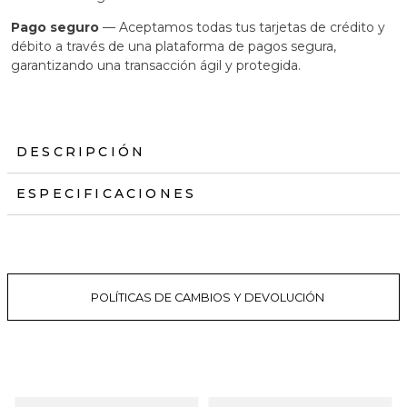
Pago seguro
— Aceptamos todas tus tarjetas de crédito y
débito a través de una plataforma de pagos segura,
garantizando una transacción ágil y protegida.
DESCRIPCIÓN
ESPECIFICACIONES
POLÍTICAS DE CAMBIOS Y DEVOLUCIÓN