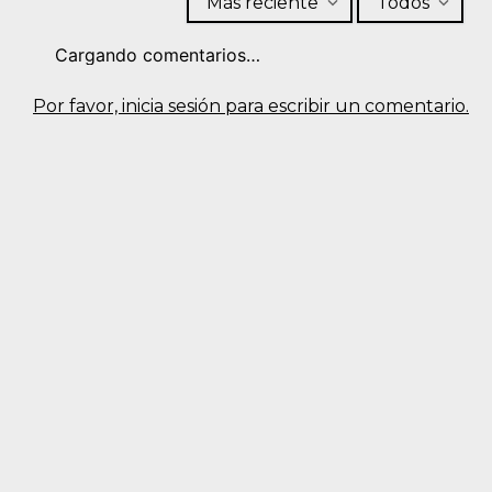
Más reciente
Todos
Cargando comentarios…
Por favor, inicia sesión para escribir un comentario.