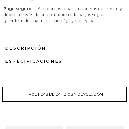
Pago seguro
— Aceptamos todas tus tarjetas de crédito y
débito a través de una plataforma de pagos segura,
garantizando una transacción ágil y protegida.
DESCRIPCIÓN
ESPECIFICACIONES
POLÍTICAS DE CAMBIOS Y DEVOLUCIÓN