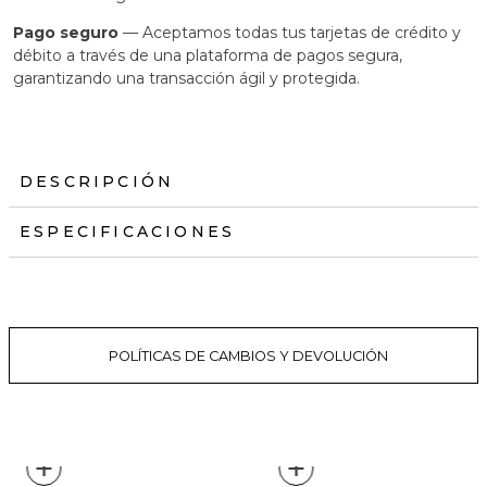
Pago seguro
— Aceptamos todas tus tarjetas de crédito y
débito a través de una plataforma de pagos segura,
garantizando una transacción ágil y protegida.
DESCRIPCIÓN
ESPECIFICACIONES
POLÍTICAS DE CAMBIOS Y DEVOLUCIÓN