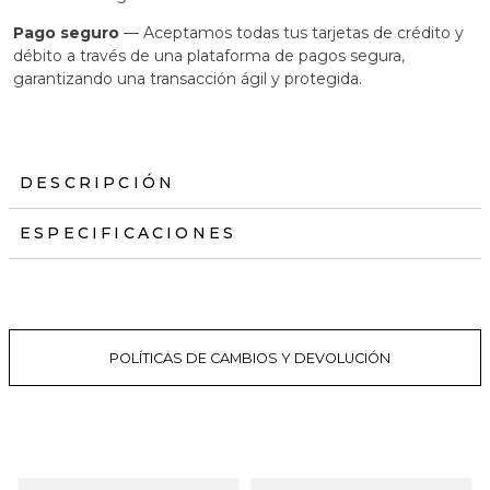
Pago seguro
— Aceptamos todas tus tarjetas de crédito y
débito a través de una plataforma de pagos segura,
garantizando una transacción ágil y protegida.
DESCRIPCIÓN
ESPECIFICACIONES
POLÍTICAS DE CAMBIOS Y DEVOLUCIÓN