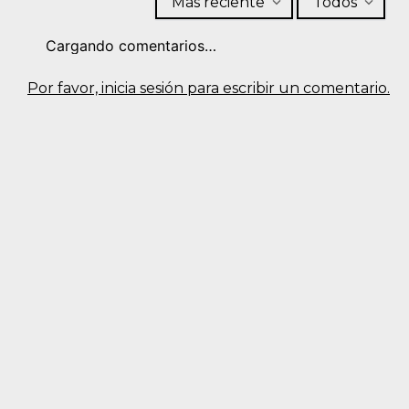
Más reciente
Todos
Cargando comentarios…
Por favor, inicia sesión para escribir un comentario.