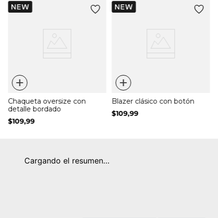
+
+
Chaqueta oversize con
Blazer clásico con botón
detalle bordado
$
109
,
99
$
109
,
99
Cargando el resumen…