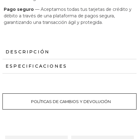
Pago seguro
— Aceptamos todas tus tarjetas de crédito y
débito a través de una plataforma de pagos segura,
garantizando una transacción ágil y protegida.
DESCRIPCIÓN
ESPECIFICACIONES
POLÍTICAS DE CAMBIOS Y DEVOLUCIÓN