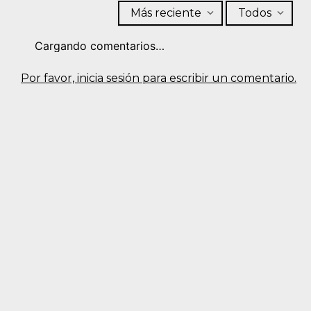
Más reciente
Todos
Cargando comentarios…
Por favor, inicia sesión para escribir un comentario.