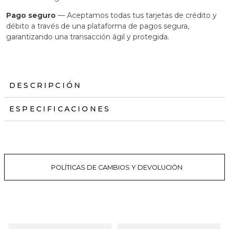
Pago seguro
— Aceptamos todas tus tarjetas de crédito y
débito a través de una plataforma de pagos segura,
garantizando una transacción ágil y protegida.
DESCRIPCIÓN
ESPECIFICACIONES
POLÍTICAS DE CAMBIOS Y DEVOLUCIÓN