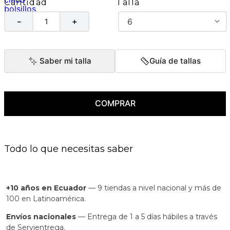
Talla
Cantidad
6
－
＋
Saber mi talla
Guía de tallas
COMPRAR
Todo lo que necesitas saber
+10 años en Ecuador
— 9 tiendas a nivel nacional y más de
100 en Latinoamérica.
Envíos nacionales
— Entrega de 1 a 5 días hábiles a través
de Servientrega.