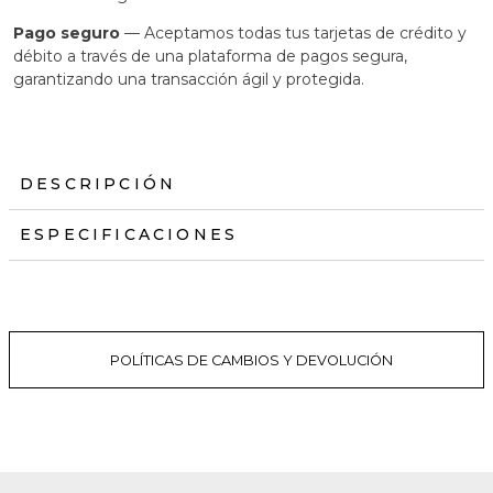
Pago seguro
— Aceptamos todas tus tarjetas de crédito y
débito a través de una plataforma de pagos segura,
garantizando una transacción ágil y protegida.
DESCRIPCIÓN
ESPECIFICACIONES
POLÍTICAS DE CAMBIOS Y DEVOLUCIÓN
+
+