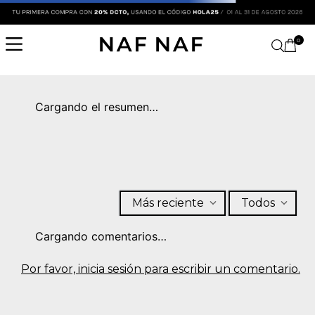
0
Cargando el resumen…
Más reciente
Todos
Cargando comentarios…
Por favor, inicia sesión para escribir un comentario.