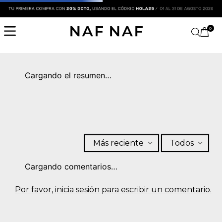
0
Cargando el resumen…
Más reciente
Todos
Cargando comentarios…
Por favor, inicia sesión para escribir un comentario.