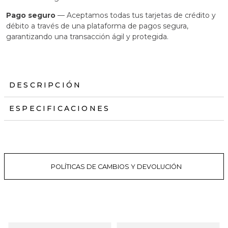
Pago seguro
— Aceptamos todas tus tarjetas de crédito y
débito a través de una plataforma de pagos segura,
garantizando una transacción ágil y protegida.
DESCRIPCIÓN
ESPECIFICACIONES
POLÍTICAS DE CAMBIOS Y DEVOLUCIÓN