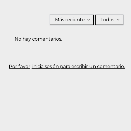
Más reciente
Todos
No hay comentarios.
Por favor, inicia sesión para escribir un comentario.