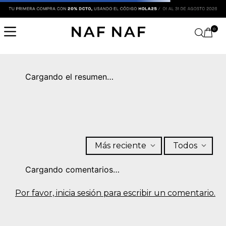
0
Cargando el resumen…
Más reciente
Todos
Cargando comentarios…
Por favor, inicia sesión para escribir un comentario.