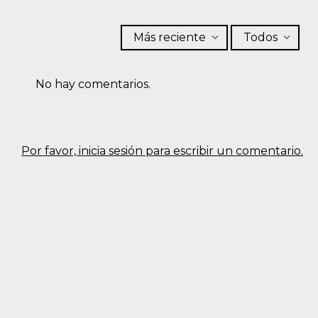
Más reciente
Todos
No hay comentarios.
Por favor, inicia sesión para escribir un comentario.