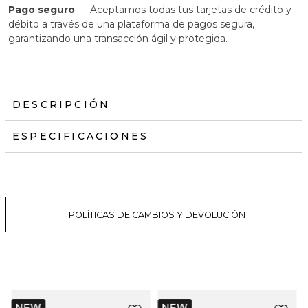
Pago seguro
— Aceptamos todas tus tarjetas de crédito y
débito a través de una plataforma de pagos segura,
garantizando una transacción ágil y protegida.
DESCRIPCIÓN
ESPECIFICACIONES
POLÍTICAS DE CAMBIOS Y DEVOLUCIÓN