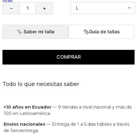
L
－
＋
Saber mi talla
Guía de tallas
COMPRAR
Todo lo que necesitas saber
+10 años en Ecuador
— 9 tiendas a nivel nacional y más de
100 en Latinoamérica.
Envíos nacionales
— Entrega de 1 a 5 días hábiles a través
de Servientrega.